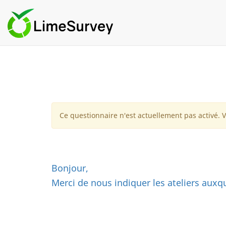
Ce questionnaire n'est actuellement pas activé. 
Bonjour,
Merci de nous indiquer les ateliers auxqu