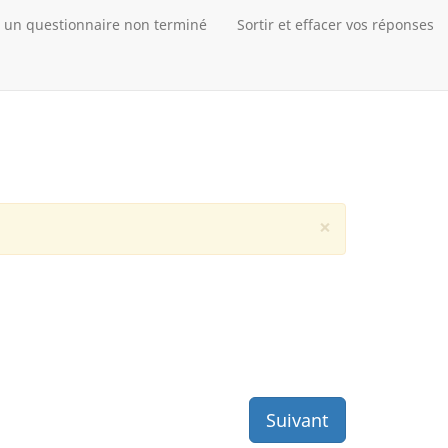
 un questionnaire non terminé
Sortir et effacer vos réponses
×
Suivant