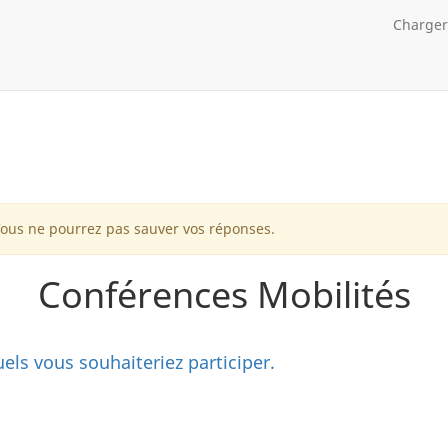
Charger
Vous ne pourrez pas sauver vos réponses.
Conférences Mobilités
els vous souhaiteriez participer.